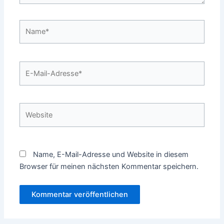
Name*
E-
Mail-
Adresse*
Website
Name, E-Mail-Adresse und Website in diesem
Browser für meinen nächsten Kommentar speichern.