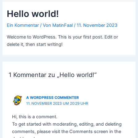
Hello world!
Ein Kommentar
/ Von
MatinFaal
/
11. November 2023
Welcome to WordPress. This is your first post. Edit or
delete it, then start writing!
1 Kommentar zu „Hello world!“
A WORDPRESS COMMENTER
11. NOVEMBER 2023 UM 20:29 UHR
Hi, this is a comment.
To get started with moderating, editing, and deleting
comments, please visit the Comments screen in the