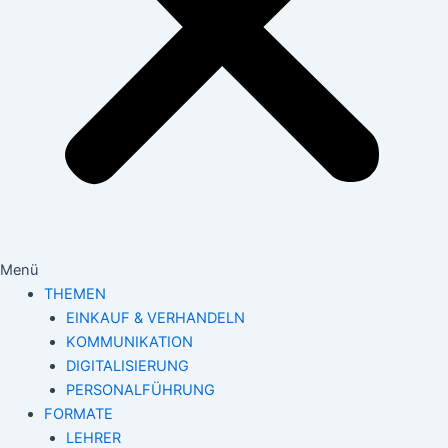
Menü
THEMEN
EINKAUF & VERHANDELN
KOMMUNIKATION
DIGITALISIERUNG
PERSONALFÜHRUNG
FORMATE
LEHRER