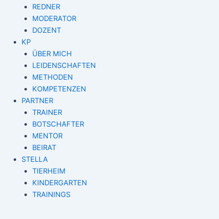
REDNER
MODERATOR
DOZENT
KP
ÜBER MICH
LEIDENSCHAFTEN
METHODEN
KOMPETENZEN
PARTNER
TRAINER
BOTSCHAFTER
MENTOR
BEIRAT
STELLA
TIERHEIM
KINDERGARTEN
TRAININGS