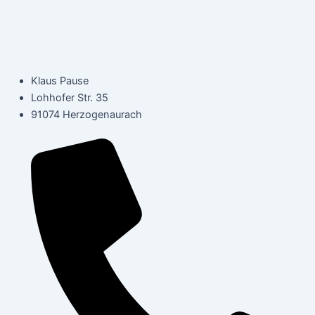
Klaus Pause
Lohhofer Str. 35
91074 Herzogenaurach