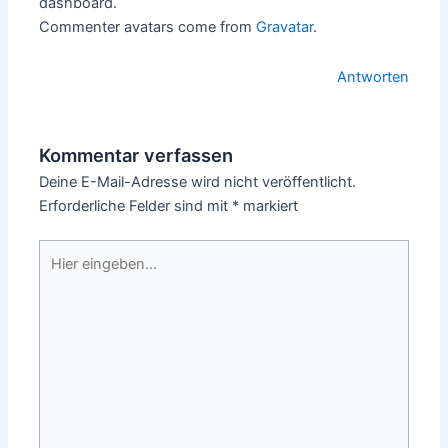
dashboard.
Commenter avatars come from
Gravatar
.
Antworten
Kommentar verfassen
Deine E-Mail-Adresse wird nicht veröffentlicht.
Erforderliche Felder sind mit
*
markiert
Hier
eingeben…