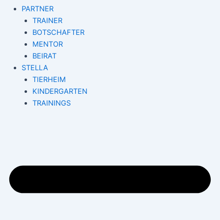
PARTNER
TRAINER
BOTSCHAFTER
MENTOR
BEIRAT
STELLA
TIERHEIM
KINDERGARTEN
TRAININGS